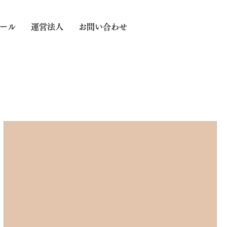
ール
運営法人
お問い合わせ