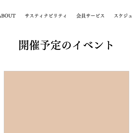
ABOUT
サスティナビリティ
会員サービス
スケジュ
開催予定のイベント