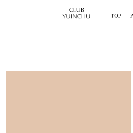
CLUB
YUINCHU
TOP