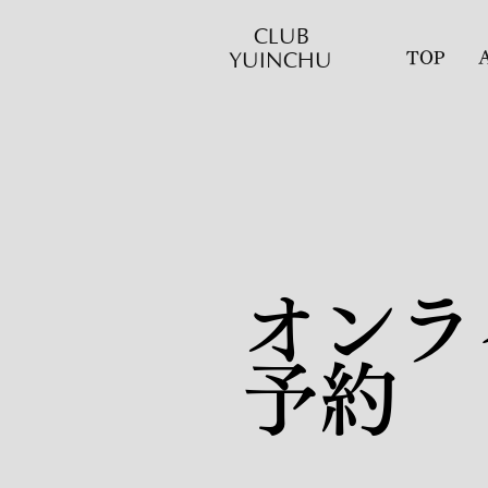
CLUB
YUINCHU
TOP
オンラ
予約