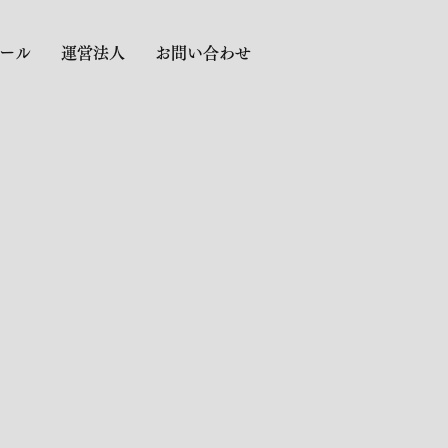
ール
運営法人
お問い合わせ