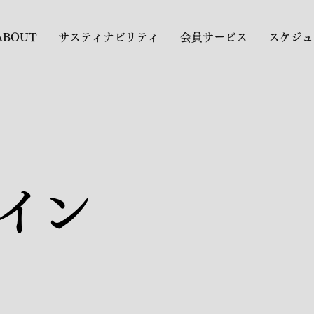
ABOUT
サスティナビリティ
会員サービス
スケジュ
イン