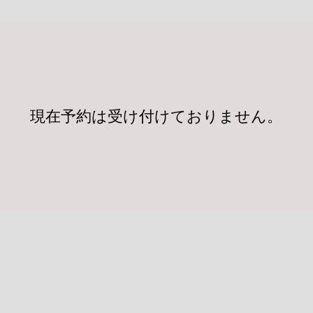
現在予約は受け付けておりません。